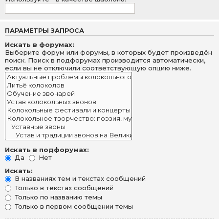
ПАРАМЕТРЫ ЗАПРОСА
Искать в форумах:
Выберите форум или форумы, в которых будет произведён
поиск. Поиск в подфорумах производится автоматически,
если вы не отключили соответствующую опцию ниже.
Искать в подфорумах:
Да
Нет
Искать:
В названиях тем и текстах сообщений
Только в текстах сообщений
Только по названию темы
Только в первом сообщении темы