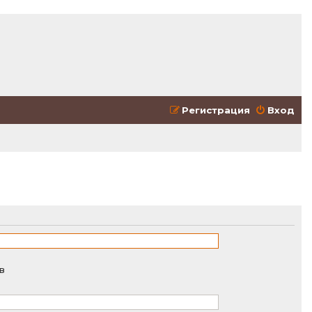
Регистрация
Вход
в