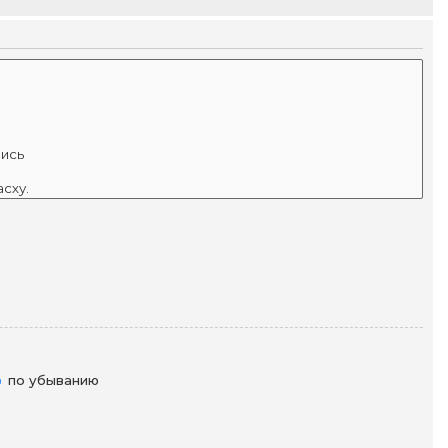
по убыванию