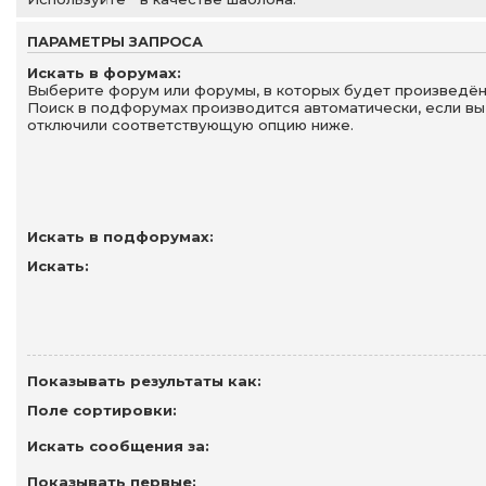
ПАРАМЕТРЫ ЗАПРОСА
Искать в форумах:
Выберите форум или форумы, в которых будет произведён
Поиск в подфорумах производится автоматически, если вы
отключили соответствующую опцию ниже.
Искать в подфорумах:
Искать:
Показывать результаты как:
Поле сортировки:
Искать сообщения за:
Показывать первые: